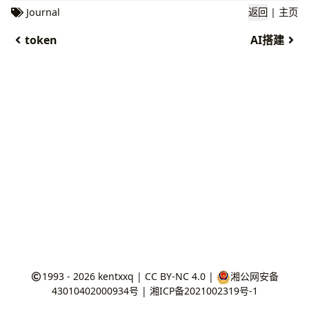
Journal
返回
|
主页
token
AI搭建
1993 - 2026
kentxxq
|
CC BY-NC 4.0
|
湘公网安备
43010402000934号
|
湘ICP备2021002319号-1