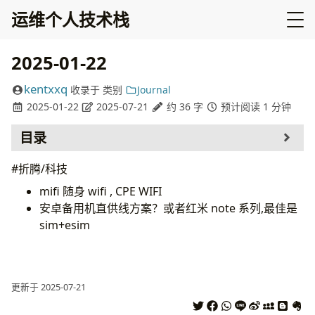
运维个人技术栈
2025-01-22
kentxxq
收录于
类别
Journal
2025-01-22
2025-07-21
约 36 字
预计阅读 1 分钟
目录
#折腾/科技
mifi 随身 wifi , CPE WIFI
安卓备用机直供线方案？或者红米 note 系列,最佳是
sim+esim
更新于 2025-07-21