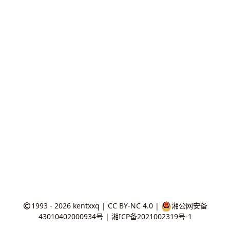
1993 - 2026
kentxxq
|
CC BY-NC 4.0
|
湘公网安备
43010402000934号
|
湘ICP备2021002319号-1