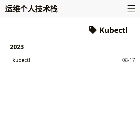
运维个人技术栈
Kubectl
2023
kubectl
08-17