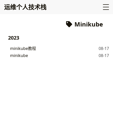
运维个人技术栈
Minikube
2023
minikube教程
08-17
minikube
08-17