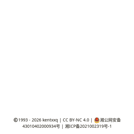
1993 - 2026
kentxxq
|
CC BY-NC 4.0
|
湘公网安备
43010402000934号
|
湘ICP备2021002319号-1