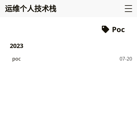
运维个人技术栈
Poc
2023
poc
07-20