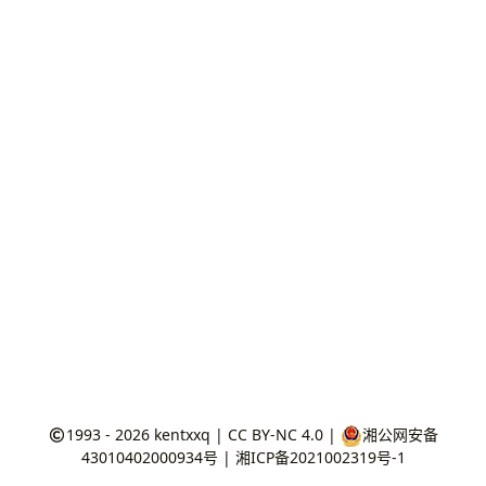
1993 - 2026
kentxxq
|
CC BY-NC 4.0
|
湘公网安备
43010402000934号
|
湘ICP备2021002319号-1